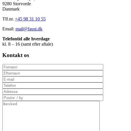
9280 Storvorde
Danmark
Tlf.nr.
+45 98 31 10 55
Email:
mail@faust.dk
Telefontid alle hverdage
kl. 8 – 16 (samt efter aftale)
Kontakt os